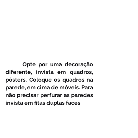
      Opte por uma decoração 
diferente, invista em quadros, 
pôsters. Coloque os quadros na 
parede, em cima de móveis. Para 
não precisar perfurar as paredes 
invista em fitas duplas faces.