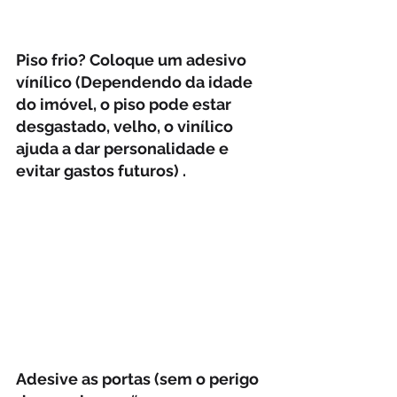
Piso frio? Coloque um adesivo 
vínílico (Dependendo da idade 
do imóvel, o piso pode estar 
desgastado, velho, o vinílico 
ajuda a dar personalidade e 
evitar gastos futuros) .
Adesive as portas (sem o perigo 