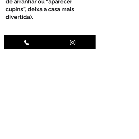
de arranhar ou “aparecer 
cupins”, deixa a casa mais 
divertida).