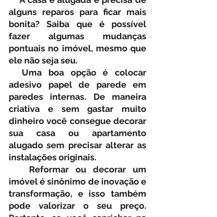
alguns reparos para ficar mais 
bonita? Saiba que é possível 
fazer algumas mudanças 
pontuais no imóvel, mesmo que 
ele não seja seu.
  Uma boa opção é colocar 
adesivo papel de parede em 
paredes internas. De maneira 
criativa e sem gastar muito 
dinheiro você consegue decorar 
sua casa ou apartamento 
alugado sem precisar alterar as 
instalações originais.
   Reformar ou decorar um 
imóvel é sinônimo de inovação e 
transformação, e isso também 
pode valorizar o seu preço. 