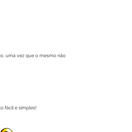
sivo, uma vez que o mesmo não
fácil e simples!