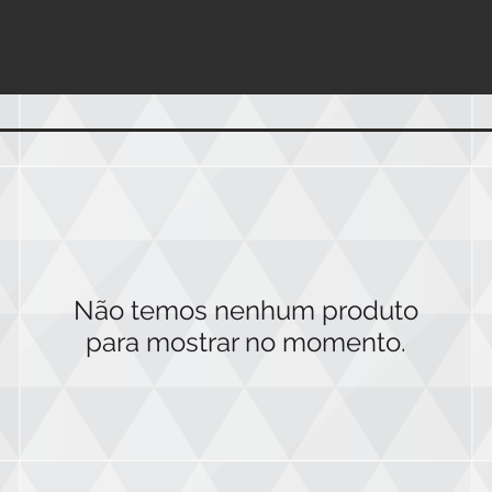
Não temos nenhum produto
para mostrar no momento.