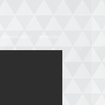
PERSONALIZADOS
PROMOÇÕES