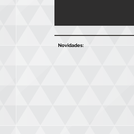
Novidades: