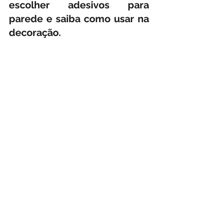
escolher adesivos para 
parede e saiba como usar na 
decoração.