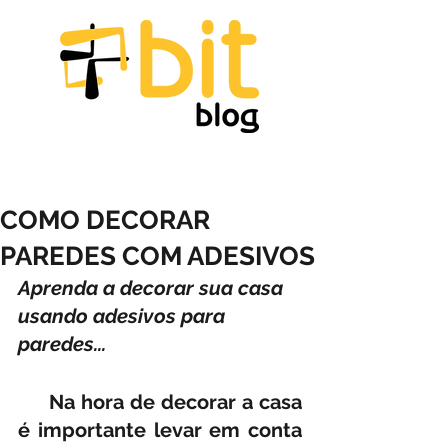
COMO DECORAR
PAREDES COM ADESIVOS
Aprenda a decorar sua casa 
usando adesivos para 
paredes...
     Na hora de decorar a casa 
é importante levar em conta 