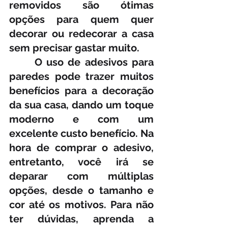
removidos são ótimas 
opções para quem quer 
decorar ou redecorar a casa 
sem precisar gastar muito.
      O uso de adesivos para 
paredes pode trazer muitos 
benefícios para a decoração 
da sua casa, dando um toque 
moderno e com um 
excelente custo benefício. Na 
hora de comprar o adesivo, 
entretanto, você irá se 
deparar com múltiplas 
opções, desde o tamanho e 
cor até os motivos. Para não 
ter dúvidas, aprenda a 