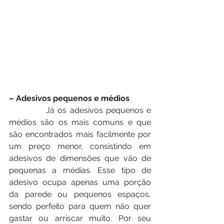
– Adesivos pequenos e médios
            Já os adesivos pequenos e 
médios são os mais comuns e que 
são encontrados mais facilmente por 
um preço menor, consistindo em 
adesivos de dimensões que vão de 
pequenas a médias. Esse tipo de 
adesivo ocupa apenas uma porção 
da parede ou pequenos espaços, 
sendo perfeito para quem não quer 
gastar ou arriscar muito. Por seu 