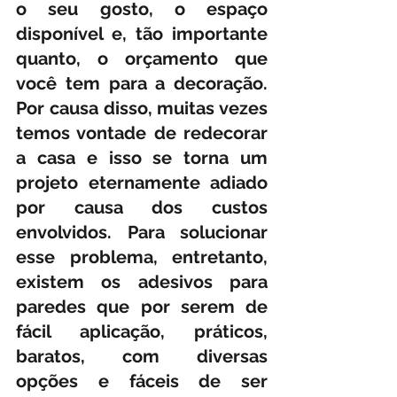
o seu gosto, o espaço 
disponível e, tão importante 
quanto, o orçamento que 
você tem para a decoração. 
Por causa disso, muitas vezes 
temos vontade de redecorar 
a casa e isso se torna um 
projeto eternamente adiado 
por causa dos custos 
envolvidos. Para solucionar 
esse problema, entretanto, 
existem os adesivos para 
paredes que por serem de 
fácil aplicação, práticos, 
baratos, com diversas 
opções e fáceis de ser 