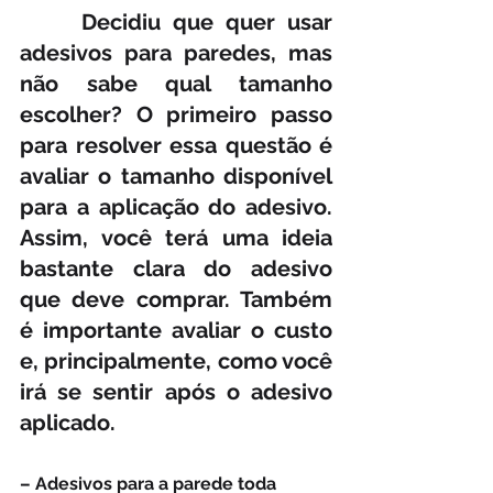
     Decidiu que quer usar 
adesivos para paredes, mas 
não sabe qual tamanho 
escolher? O primeiro passo 
para resolver essa questão é 
avaliar o tamanho disponível 
para a aplicação do adesivo. 
Assim, você terá uma ideia 
bastante clara do adesivo 
que deve comprar. Também 
é importante avaliar o custo 
e, principalmente, como você 
irá se sentir após o adesivo 
aplicado.
– Adesivos para a parede toda