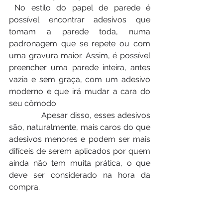
 No estilo do papel de parede é 
possível encontrar adesivos que 
tomam a parede toda, numa 
padronagem que se repete ou com 
uma gravura maior. Assim, é possível 
preencher uma parede inteira, antes 
vazia e sem graça, com um adesivo 
moderno e que irá mudar a cara do 
seu cômodo.
             Apesar disso, esses adesivos 
são, naturalmente, mais caros do que 
adesivos menores e podem ser mais 
difíceis de serem aplicados por quem 
ainda não tem muita prática, o que 
deve ser considerado na hora da 
compra.